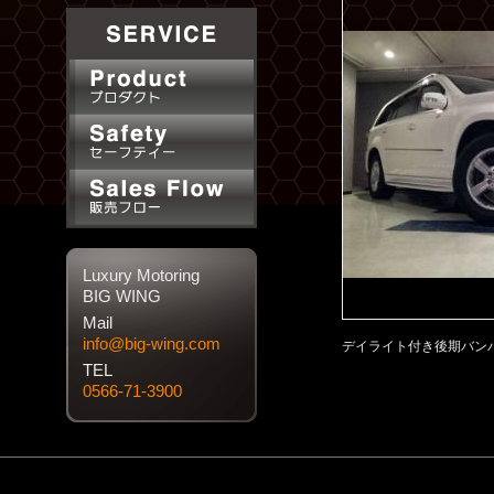
Luxury Motoring
BIG WING
Mail
info@big-wing.com
デイライト付き後期バン
TEL
0566-71-3900